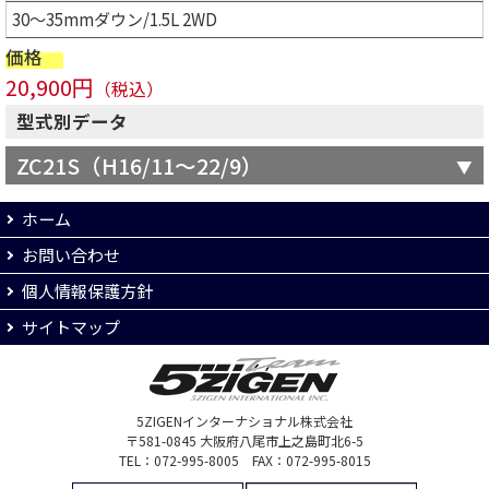
30～35mmダウン/1.5L 2WD
価格
20,900円
（税込）
型式別データ
ZC21S（H16/11～22/9）
ホーム
お問い合わせ
個人情報保護方針
サイトマップ
5ZIGENインターナショナル株式会社
〒581-0845 大阪府八尾市上之島町北6-5
TEL：072-995-8005 FAX：072-995-8015