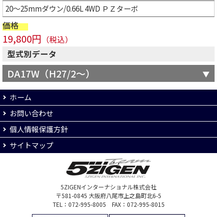
20～25mmダウン/0.66L 4WD ＰＺターボ
価格
19,800円
（税込）
型式別データ
DA17W（H27/2～）
ホーム
お問い合わせ
個人情報保護方針
サイトマップ
5ZIGENインターナショナル株式会社
〒581-0845 大阪府八尾市上之島町北6-5
TEL：072-995-8005 FAX：072-995-8015