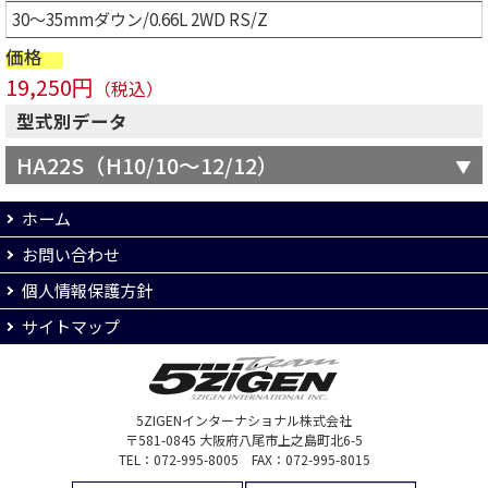
30～35mmダウン/0.66L 2WD RS/Z
価格
19,250円
（税込）
型式別データ
HA22S（H10/10～12/12）
ホーム
お問い合わせ
個人情報保護方針
サイトマップ
5ZIGENインターナショナル株式会社
〒581-0845 大阪府八尾市上之島町北6-5
TEL：072-995-8005 FAX：072-995-8015