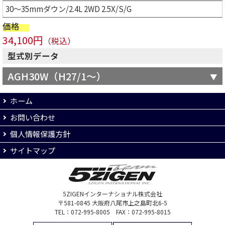
30～35mmダウン/2.4L 2WD 2.5X/S/G
価格
34,100円
（税込）
型式別データ
AGH30W（H27/1～）
ホーム
お問い合わせ
個人情報保護方針
サイトマップ
5ZIGENインターナショナル株式会社
〒581-0845 大阪府八尾市上之島町北6-5
TEL：072-995-8005 FAX：072-995-8015