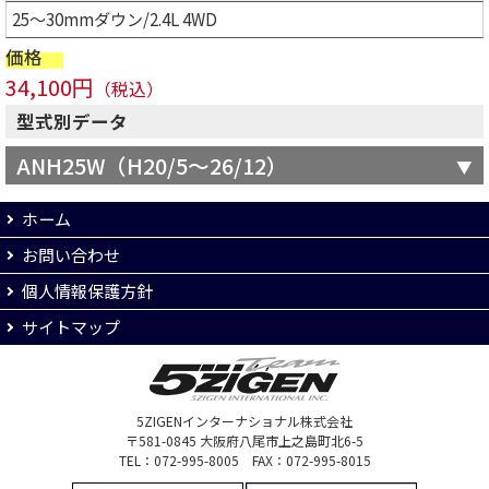
25～30mmダウン/2.4L 4WD
価格
34,100円
（税込）
型式別データ
ANH25W（H20/5～26/12）
ホーム
お問い合わせ
個人情報保護方針
サイトマップ
5ZIGENインターナショナル株式会社
〒581-0845 大阪府八尾市上之島町北6-5
TEL：072-995-8005 FAX：072-995-8015