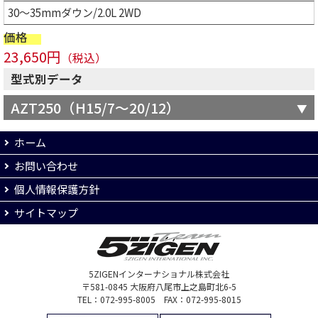
30～35mmダウン/2.0L 2WD
価格
23,650円
（税込）
型式別データ
AZT250（H15/7～20/12）
ホーム
お問い合わせ
個人情報保護方針
サイトマップ
5ZIGENインターナショナル株式会社
〒581-0845 大阪府八尾市上之島町北6-5
TEL：072-995-8005 FAX：072-995-8015