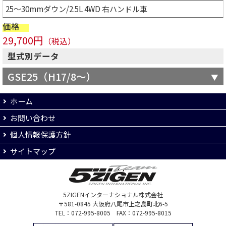
25～30mmダウン/2.5L 4WD 右ハンドル車
価格
29,700円
（税込）
型式別データ
GSE25（H17/8～）
ホーム
お問い合わせ
個人情報保護方針
サイトマップ
5ZIGENインターナショナル株式会社
〒581-0845 大阪府八尾市上之島町北6-5
TEL：072-995-8005 FAX：072-995-8015