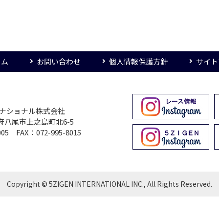
ーム
お問い合わせ
個人情報保護方針
サイト
ターナショナル株式会社
大阪府八尾市上之島町北6-5
005 FAX：072-995-8015
Copyright © 5ZIGEN INTERNATIONAL INC., All Rights Reserved.