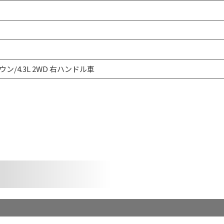
ウン/4.3L 2WD 右ハンドル車