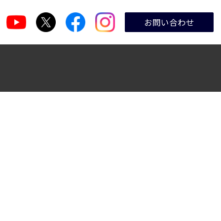
お問い合わせ