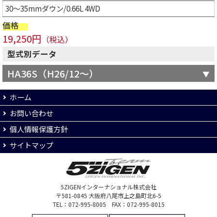
30～35mmダウン/0.66L 4WD
価格
19,250円
（税込）
型式別データ
HA36S（H26/12～）
ホーム
お問い合わせ
個人情報保護方針
サイトマップ
5ZIGENインターナショナル株式会社
〒581-0845 大阪府八尾市上之島町北6-5
TEL：072-995-8005 FAX：072-995-8015