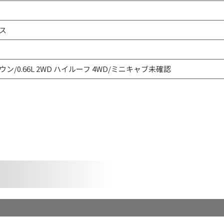
ス
ウン/0.66L 2WD ハイルーフ 4WD/ミニキャブ未確認