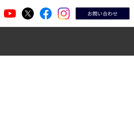
お問い合わせ