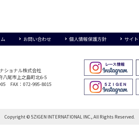
ーム
お問い合わせ
個人情報保護方針
サイト
ターナショナル株式会社
大阪府八尾市上之島町北6-5
005 FAX：072-995-8015
Copyright © 5ZIGEN INTERNATIONAL INC., All Rights Reserved.