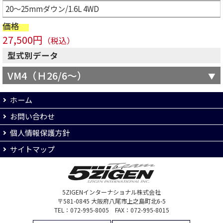
20～25mmダウン/1.6L 4WD
価格
27,500円
（税込）
型式別データ
VM4（Ｈ26/6～）
ホーム
お問い合わせ
個人情報保護方針
サイトマップ
5ZIGENインターナショナル株式会社
〒581-0845 大阪府八尾市上之島町北6-5
TEL：072-995-8005 FAX：072-995-8015