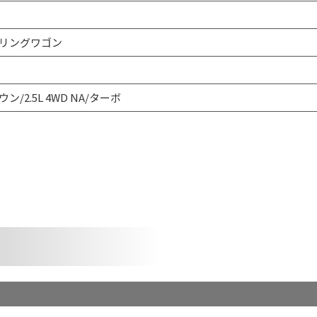
リングワゴン
ン/2.5L 4WD NA/ターボ