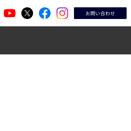
お問い合わせ