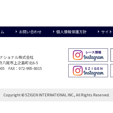
ーム
お問い合わせ
個人情報保護方針
サイト
ターナショナル株式会社
大阪府八尾市上之島町北6-5
005 FAX：072-995-8015
Copyright © 5ZIGEN INTERNATIONAL INC., All Rights Reserved.