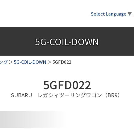
Select Language
▼
5G-COIL-DOWN
ング
＞
5G-COIL-DOWN
＞ 5GFD022
5GFD022
SUBARU レガシィツーリングワゴン（BR9）