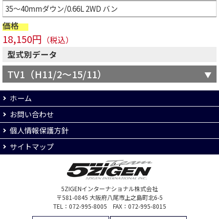
35～40mmダウン/0.66L 2WD バン
価格
18,150円
（税込）
型式別データ
TV1（H11/2～15/11）
ホーム
お問い合わせ
個人情報保護方針
サイトマップ
5ZIGENインターナショナル株式会社
〒581-0845 大阪府八尾市上之島町北6-5
TEL：072-995-8005 FAX：072-995-8015