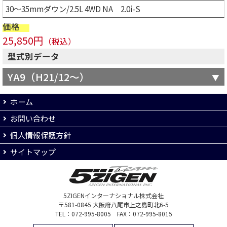
30～35mmダウン/2.5L 4WD NA 2.0i-S
価格
25,850円
（税込）
型式別データ
YA9（H21/12～）
ホーム
お問い合わせ
個人情報保護方針
サイトマップ
5ZIGENインターナショナル株式会社
〒581-0845 大阪府八尾市上之島町北6-5
TEL：072-995-8005 FAX：072-995-8015