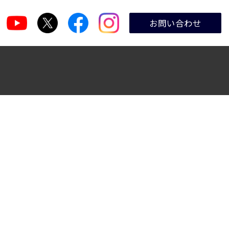
お問い合わせ