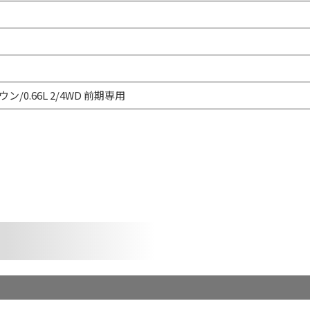
ン/0.66L 2/4WD 前期専用