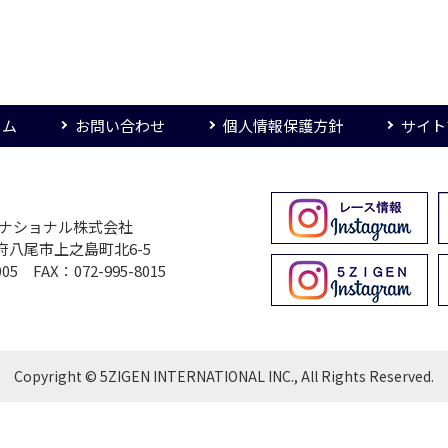
ーム
お問い合わせ
個人情報保護方針
サイト
ターナショナル株式会社
大阪府八尾市上之島町北6-5
005 FAX：072-995-8015
Copyright © 5ZIGEN INTERNATIONAL INC., All Rights Reserved.