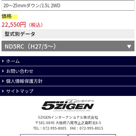
20～25mmダウン/1.5L 2WD
価格
22,550円
（税込）
型式別データ
ND5RC（H27/5～）
ホーム
お問い合わせ
個人情報保護方針
サイトマップ
5ZIGENインターナショナル株式会社
〒581-0845 大阪府八尾市上之島町北6-5
TEL：072-995-8005 FAX：072-995-8015