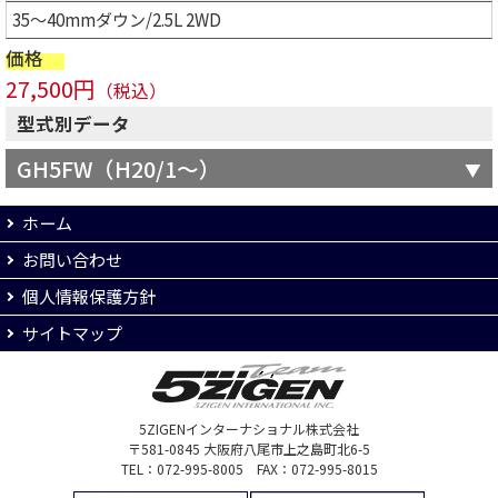
35～40mmダウン/2.5L 2WD
価格
27,500円
（税込）
型式別データ
GH5FW（H20/1～）
ホーム
お問い合わせ
個人情報保護方針
サイトマップ
5ZIGENインターナショナル株式会社
〒581-0845 大阪府八尾市上之島町北6-5
TEL：072-995-8005 FAX：072-995-8015