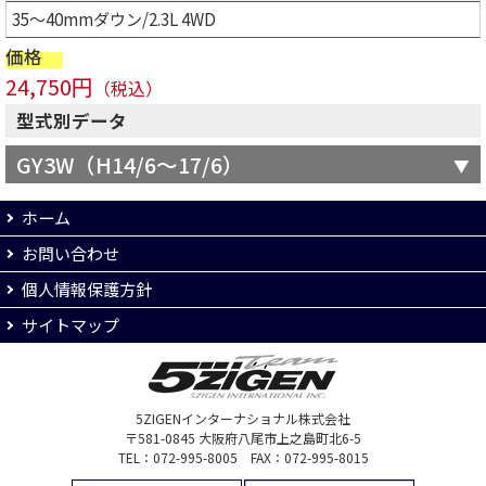
35～40mmダウン/2.3L 4WD
価格
24,750円
（税込）
型式別データ
GY3W（H14/6～17/6）
ホーム
お問い合わせ
個人情報保護方針
サイトマップ
5ZIGENインターナショナル株式会社
〒581-0845 大阪府八尾市上之島町北6-5
TEL：072-995-8005 FAX：072-995-8015