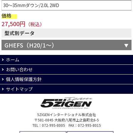
30～35mmダウン/2.0L 2WD
価格
27,500円
（税込）
型式別データ
GHEFS（H20/1～）
ホーム
お問い合わせ
個人情報保護方針
サイトマップ
5ZIGENインターナショナル株式会社
〒581-0845 大阪府八尾市上之島町北6-5
TEL：072-995-8005 FAX：072-995-8015