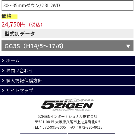
30～35mmダウン/2.3L 2WD
価格
24,750円
（税込）
型式別データ
GG3S（H14/5～17/6）
ホーム
お問い合わせ
個人情報保護方針
サイトマップ
5ZIGENインターナショナル株式会社
〒581-0845 大阪府八尾市上之島町北6-5
TEL：072-995-8005 FAX：072-995-8015