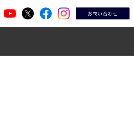
お問い合わせ