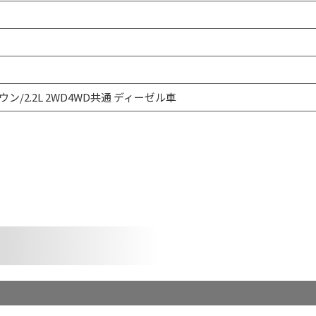
ウン/2.2L 2WD4WD共通 ディーゼル車