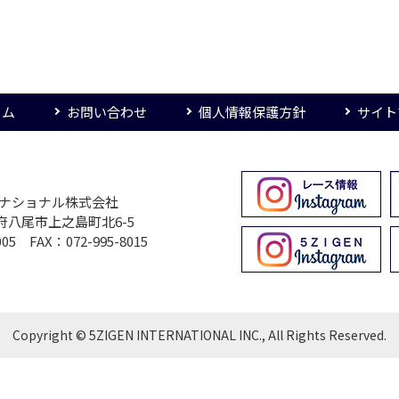
ーム
お問い合わせ
個人情報保護方針
サイト
ターナショナル株式会社
大阪府八尾市上之島町北6-5
005 FAX：072-995-8015
Copyright © 5ZIGEN INTERNATIONAL INC., All Rights Reserved.