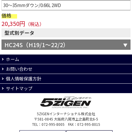
30～35mmダウン/0.66L 2WD
価格
20,350円
（税込）
型式別データ
HC24S（H19/1～22/2）
ホーム
お問い合わせ
個人情報保護方針
サイトマップ
5ZIGENインターナショナル株式会社
〒581-0845 大阪府八尾市上之島町北6-5
TEL：072-995-8005 FAX：072-995-8015