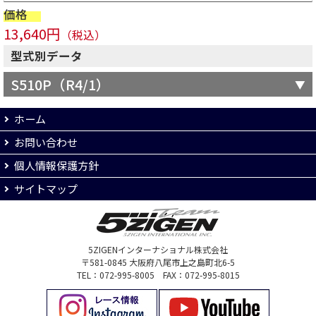
価格
13,640円
（税込）
型式別データ
S510P（R4/1）
ホーム
お問い合わせ
個人情報保護方針
サイトマップ
5ZIGENインターナショナル株式会社
〒581-0845 大阪府八尾市上之島町北6-5
TEL：072-995-8005 FAX：072-995-8015