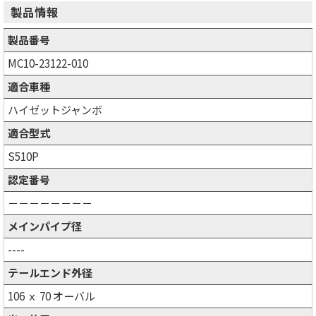
製品情報
製品番号
MC10-23122-010
適合車種
ハイゼットジャンボ
適合型式
S510P
認定番号
－－－－－－－－
メインパイプ径
----
テールエンド外径
106 ｘ 70 オーバル