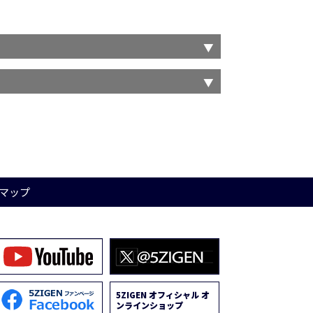
マップ
5ZIGEN オフィシャル オ
ンラインショップ