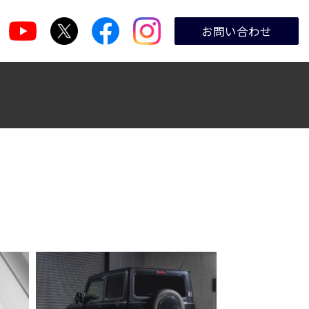
お問い合わせ