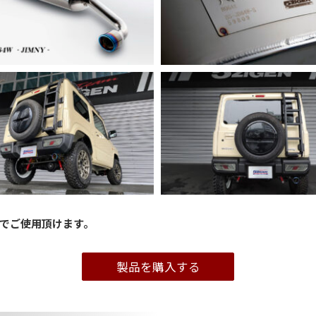
でご使用頂けます。
製品を購入する