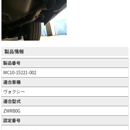
製品情報
製品番号
MC10-15221-002
適合車種
ヴォクシー
適合型式
ZWR80G
認定番号
－－－－－－－－