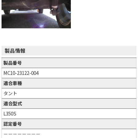
製品情報
製品番号
MC10-23122-004
適合車種
タント
適合型式
L350S
認定番号
－－－－－－－－