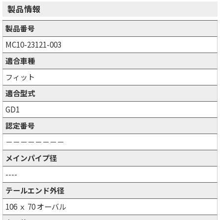
製品情報
製品番号
MC10-23121-003
適合車種
フィット
適合型式
GD1
認定番号
－－－－－－－－
メインパイプ径
----
テールエンド外径
106 ｘ 70 オーバル