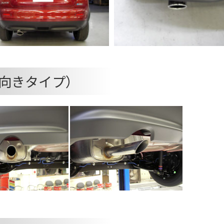
向きタイプ）