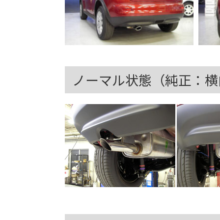
ノーマル状態（純正：横