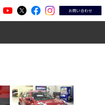
お問い合わせ