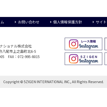
ーム
お問い合わせ
個人情報保護方針
サイト
ターナショナル株式会社
大阪府八尾市上之島町北6-5
005 FAX：072-995-8015
Copyright © 5ZIGEN INTERNATIONAL INC., All Rights Reserved.