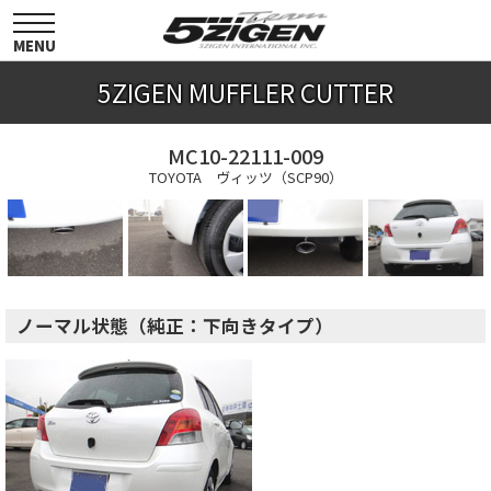
toggle
navigation
MENU
5ZIGEN MUFFLER CUTTER
MC10-22111-009
TOYOTA ヴィッツ（SCP90）
ノーマル状態（純正：下向きタイプ）