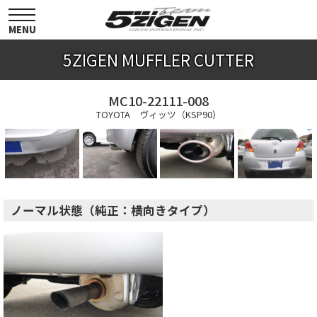
toggle
navigation
MENU
5ZIGEN MUFFLER CUTTER
MC10-22111-008
TOYOTA ヴィッツ（KSP90）
ノーマル状態（純正：横向きタイプ）