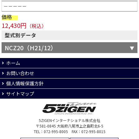
－－－－－
価格
12,430円
（税込）
型式別データ
NCZ20（H21/12）
ホーム
お問い合わせ
個人情報保護方針
サイトマップ
5ZIGENインターナショナル株式会社
〒581-0845 大阪府八尾市上之島町北6-5
TEL：072-995-8005 FAX：072-995-8015