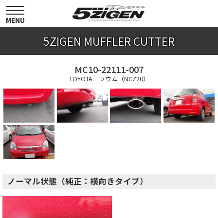
toggle
navigation
MENU
5ZIGEN MUFFLER CUTTER
MC10-22111-007
TOYOTA ラウム（NCZ20）
ノーマル状態（純正：横向きタイプ）