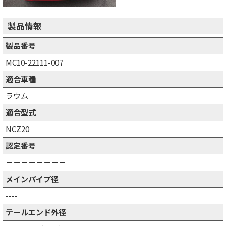
製品情報
製品番号
MC10-22111-007
適合車種
ラウム
適合型式
NCZ20
認定番号
－－－－－－－－
メインパイプ径
----
テールエンド外径