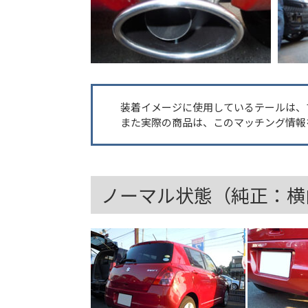
装着イメージに使用しているテールは、
また実際の商品は、このマッチング情報
ノーマル状態（純正：横