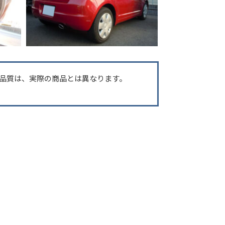
品質は、実際の商品とは異なります。