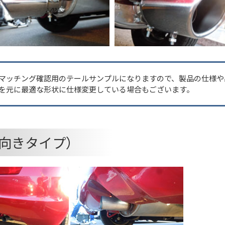
マッチング確認用のテールサンプルになりますので、製品の仕様や
を元に最適な形状に仕様変更している場合もございます。
向きタイプ）