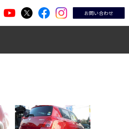
お問い合わせ