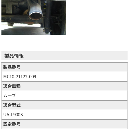
製品情報
製品番号
MC10-21122-009
適合車種
ムーブ
適合型式
UA-L900S
認定番号