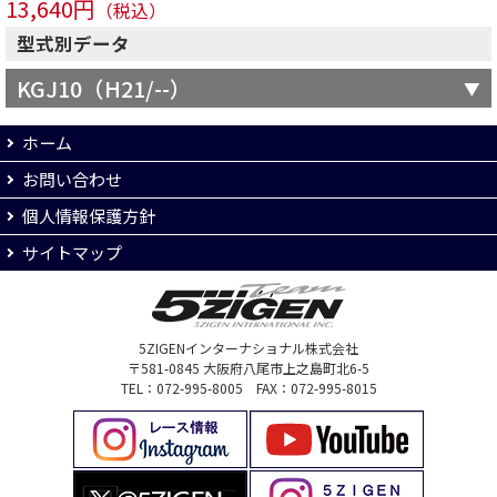
13,640円
（税込）
型式別データ
KGJ10（H21/--）
ホーム
お問い合わせ
個人情報保護方針
サイトマップ
5ZIGENインターナショナル株式会社
〒581-0845 大阪府八尾市上之島町北6-5
TEL：072-995-8005 FAX：072-995-8015