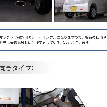
マッチング確認用のテールサンプルになりますので、製品の仕様や
を元に最適な形状に仕様変更している場合もございます。
向きタイプ）