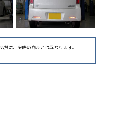
品質は、実際の商品とは異なります。