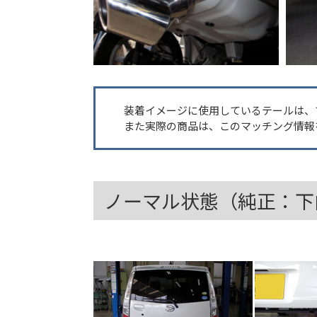
装着イメージに使用しているテールは、
また実際の商品は、このマッチング情報
ノーマル状態（純正：下