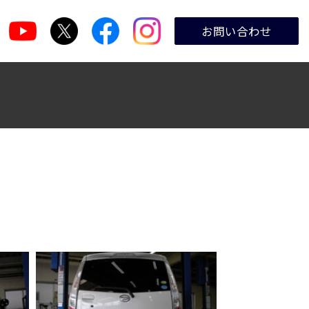
お問い合わせ