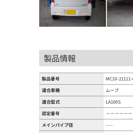
製品情報
製品番号
MC10-21111-
適合車種
ムーブ
適合型式
LA100S
認定番号
－－－－－－
メインパイプ径
----