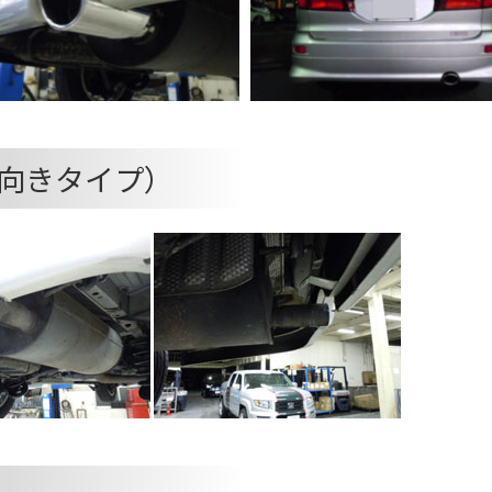
向きタイプ）