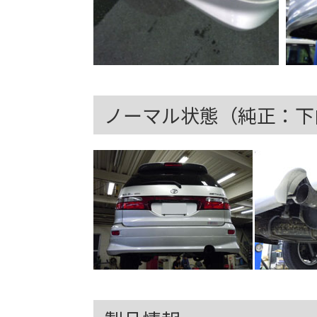
ノーマル状態（純正：下