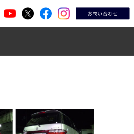
お問い合わせ