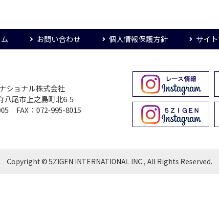
ーム
お問い合わせ
個人情報保護方針
サイト
ターナショナル株式会社
大阪府八尾市上之島町北6-5
005 FAX：072-995-8015
Copyright © 5ZIGEN INTERNATIONAL INC., All Rights Reserved.