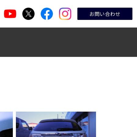
お問い合わせ