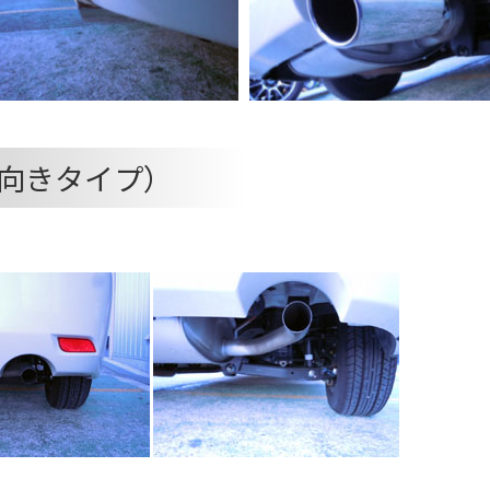
向きタイプ）