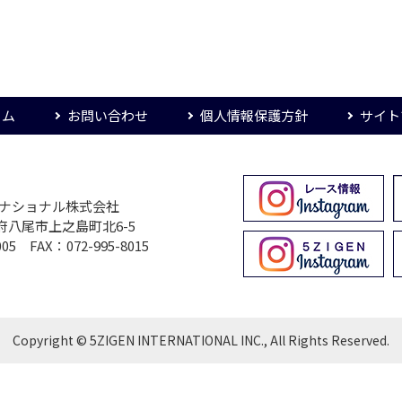
ーム
お問い合わせ
個人情報保護方針
サイト
ターナショナル株式会社
大阪府八尾市上之島町北6-5
005 FAX：072-995-8015
Copyright © 5ZIGEN INTERNATIONAL INC., All Rights Reserved.