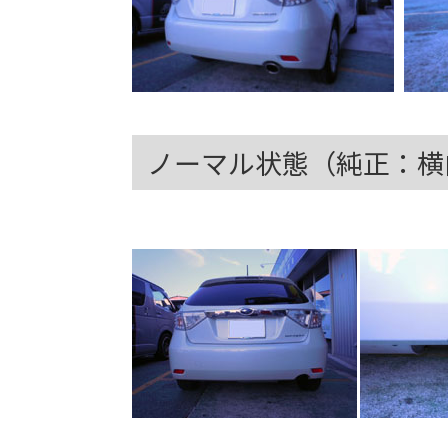
ノーマル状態（純正：横