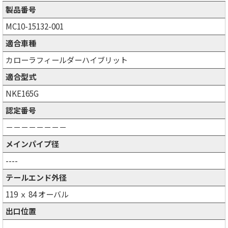
製品番号
MC10-15132-001
適合車種
カローラフィールダーハイブリット
適合型式
NKE165G
認定番号
－－－－－－－－
メインパイプ径
----
テールエンド外径
119 ｘ 84 オーバル
出口位置
----