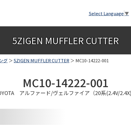
Select Language
▼
5ZIGEN MUFFLER CUTTER
ング
＞
5ZIGEN MUFFLER CUTTER
＞ MC10-14222-001
MC10-14222-001
OYOTA アルファード/ヴェルファイア（20系(2.4V/2.4X