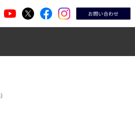
お問い合わせ
)）