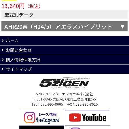
13,640円
（税込）
型式別データ
AHR20W（H24/5）アエラスハイブリット
ホーム
お問い合わせ
個人情報保護方針
サイトマップ
5ZIGENインターナショナル株式会社
〒581-0845 大阪府八尾市上之島町北6-5
TEL：072-995-8005 FAX：072-995-8015