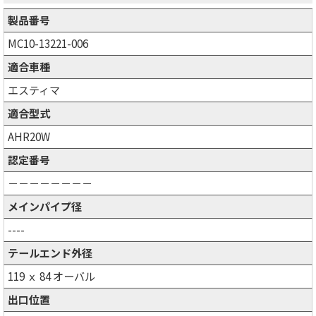
製品番号
MC10-13221-006
適合車種
エスティマ
適合型式
AHR20W
認定番号
－－－－－－－－
メインパイプ径
----
テールエンド外径
119 ｘ 84 オーバル
出口位置