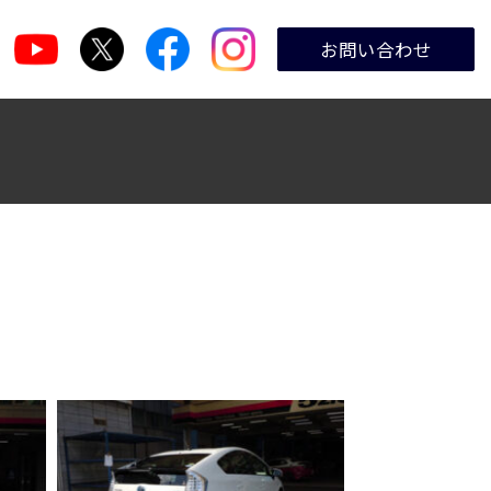
お問い合わせ