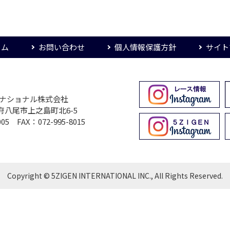
ーム
お問い合わせ
個人情報保護方針
サイト
ターナショナル株式会社
大阪府八尾市上之島町北6-5
005 FAX：072-995-8015
Copyright © 5ZIGEN INTERNATIONAL INC., All Rights Reserved.