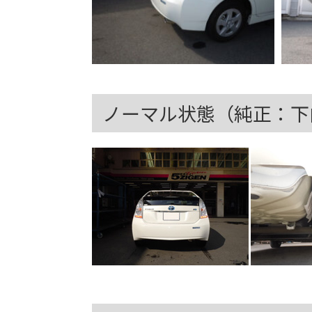
ノーマル状態（純正：下