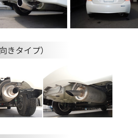
向きタイプ）