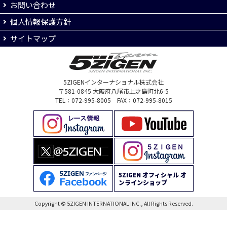
お問い合わせ
個人情報保護方針
サイトマップ
5ZIGENインターナショナル株式会社
〒581-0845 大阪府八尾市上之島町北6-5
TEL：072-995-8005 FAX：072-995-8015
5ZIGEN オフィシャル オ
ンラインショップ
Copyright © 5ZIGEN INTERNATIONAL INC., All Rights Reserved.