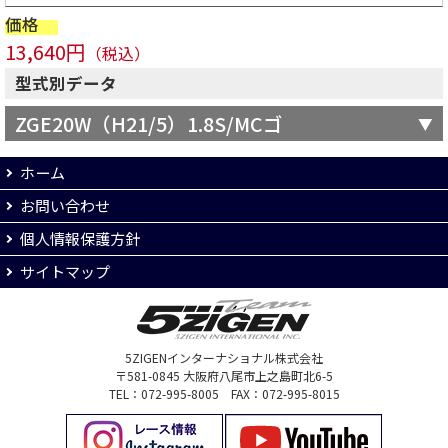
価格
13,640円
（税込）
型式別データ
ZGE20W（H21/5）1.8S/MCゴ
ホーム
お問い合わせ
個人情報保護方針
サイトマップ
5ZIGENインターナショナル株式会社
〒581-0845 大阪府八尾市上之島町北6-5
TEL：072-995-8005 FAX：072-995-8015