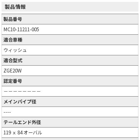
製品情報
製品番号
MC10-11211-005
適合車種
ウィッシュ
適合型式
ZGE20W
認定番号
－－－－－－－－
メインパイプ径
----
テールエンド外径
119 ｘ 84 オーバル