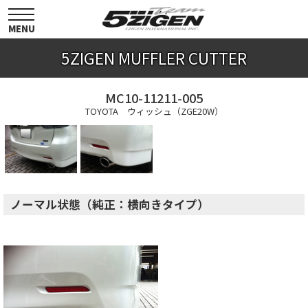
toggle
navigation
MENU
5ZIGEN MUFFLER CUTTER
MC10-11211-005
TOYOTA ウィッシュ（ZGE20W）
ノーマル状態（純正：横向きタイプ）