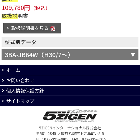
109,780円
（税込）
取扱説明書
取扱説明書を見る
型式別データ
3BA-JB64W（H30/7～）
ホーム
お問い合わせ
個人情報保護方針
サイトマップ
5ZIGENインターナショナル株式会社
〒581-0845 大阪府八尾市上之島町北6-5
TEL：072-995-8005 FAX：072-995-8015