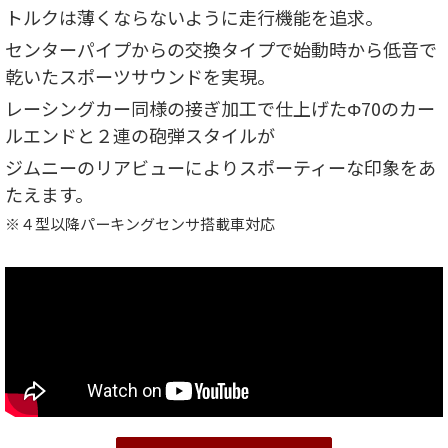
トルクは薄くならないように走行機能を追求。
センターパイプからの交換タイプで始動時から低音で
乾いたスポーツサウンドを実現。
レーシングカー同様の接ぎ加工で仕上げたΦ70のカー
ルエンドと２連の砲弾スタイルが
ジムニーのリアビューによりスポーティーな印象をあ
たえます。
※４型以降パーキングセンサ搭載車対応