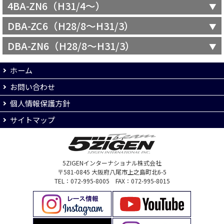
4BA-ZN6（H31/4～）
DBA-ZC6（H28/8～H31/3）
DBA-ZN6（H28/8～H31/3）
ホーム
お問い合わせ
個人情報保護方針
サイトマップ
5ZIGENインターナショナル株式会社
〒581-0845 大阪府八尾市上之島町北6-5
TEL：072-995-8005 FAX：072-995-8015