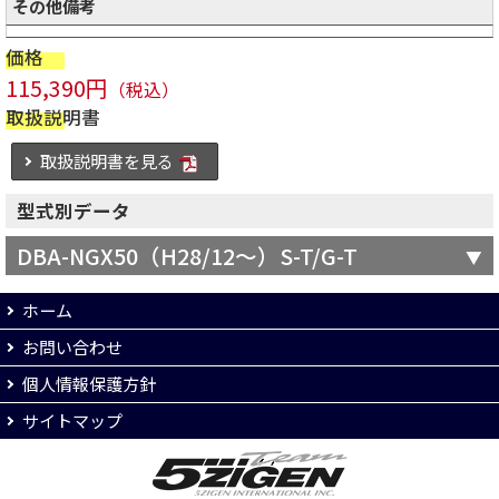
その他備考
価格
115,390円
（税込）
取扱説明書
取扱説明書を見る
型式別データ
DBA-NGX50（H28/12～）S-T/G-T
ホーム
お問い合わせ
個人情報保護方針
サイトマップ