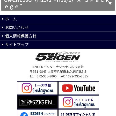
ｅｇｅ”
ホーム
お問い合わせ
個人情報保護方針
サイトマップ
5ZIGENインターナショナル株式会社
〒581-0845 大阪府八尾市上之島町北6-5
TEL：072-995-8005 FAX：072-995-8015
5ZIGEN オフィシャル オ