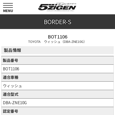
toggle
navigation
MENU
BORDER-S
BOT1106
TOYOTA ウィッシュ（DBA-ZNE10G）
製品情報
製品番号
BOT1106
適合車種
ウィッシュ
適合型式
DBA-ZNE10G
認定番号