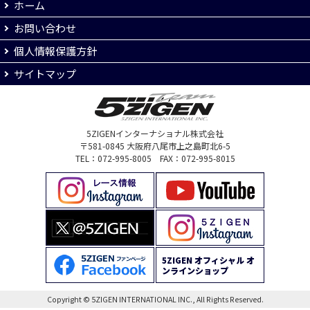
ホーム
お問い合わせ
個人情報保護方針
サイトマップ
5ZIGENインターナショナル株式会社
〒581-0845 大阪府八尾市上之島町北6-5
TEL：072-995-8005 FAX：072-995-8015
5ZIGEN オフィシャル オ
ンラインショップ
Copyright © 5ZIGEN INTERNATIONAL INC., All Rights Reserved.