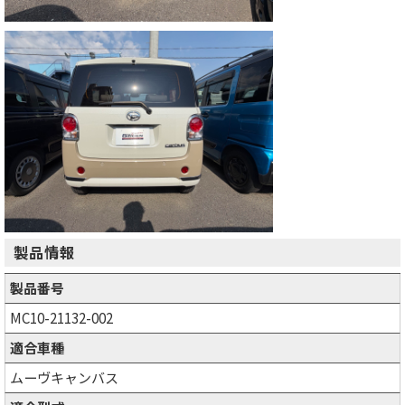
製品情報
製品番号
MC10-21132-002
適合車種
ムーヴキャンバス