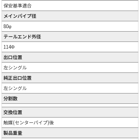
保安基準適合
メインパイプ径
80φ
テールエンド外径
114Φ
出口位置
左シングル
純正出口位置
左シングル
分割数
交換位置
触媒(センターパイプ)後
製品重量