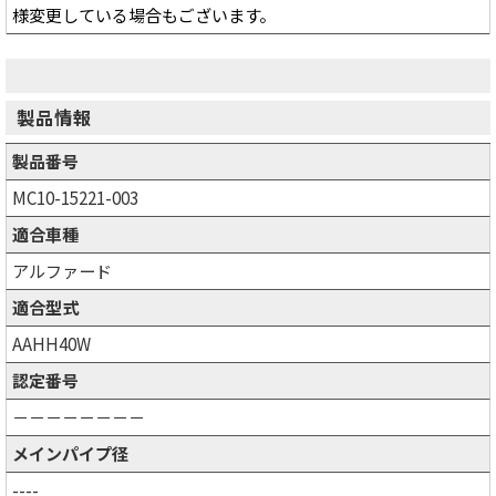
様変更している場合もございます。
製品情報
製品番号
MC10-15221-003
適合車種
アルファード
適合型式
AAHH40W
認定番号
－－－－－－－－
メインパイプ径
----